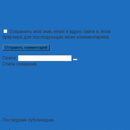
Сохранить моё имя, email и адрес сайта в этом
браузере для последующих моих комментариев.
Поиск:
Стили плавания
Последние публикации