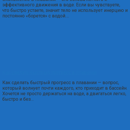
эффективного движения в воде. Если вы чувствуете,
что быстро устаете, значит тело не использует инерцию и
постоянно «борется» с водой….
Как сделать быстрый прогресс в плавании
Как сделать быстрый прогресс в плавании — вопрос,
который волнует почти каждого, кто приходит в бассейн.
Хочется не просто держаться на воде, а двигаться легко,
быстро и без…