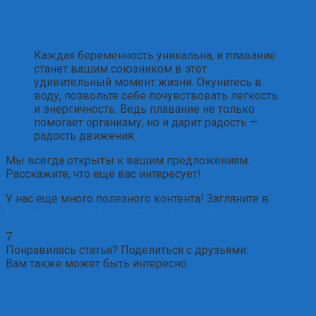
Каждая беременность уникальна, и плавание
станет вашим союзником в этот
удивительный момент жизни. Окунитесь в
воду, позвольте себе почувствовать легкость
и энергичность. Ведь плавание не только
помогает организму, но и дарит радость —
радость движения.
Мы всегда открыты к вашим предложениям.
Расскажите, что еще вас интересует!
У нас еще много полезного контента! Загляните в
Сколько раз в неделю ходить в бассейн
7
Понравилась статья? Поделиться с друзьями:
Вам также может быть интересно