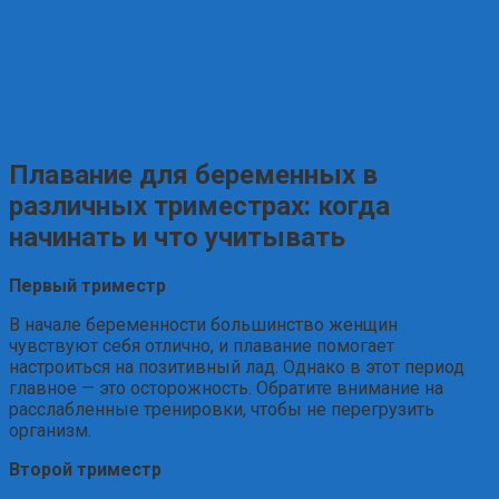
Плавание для беременных в
различных триместрах: когда
начинать и что учитывать
Первый триместр
В начале беременности большинство женщин
чувствуют себя отлично, и плавание помогает
настроиться на позитивный лад. Однако в этот период
главное — это осторожность. Обратите внимание на
расслабленные тренировки, чтобы не перегрузить
организм.
Второй триместр