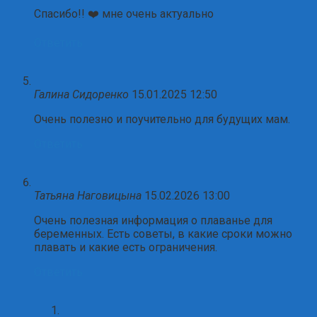
Спасибо!! ❤️ мне очень актуально
Ответить
Галина Сидоренко
15.01.2025 12:50
Очень полезно и поучительно для будущих мам.
Ответить
Татьяна Наговицына
15.02.2026 13:00
Очень полезная информация о плаванье для
беременных. Есть советы, в какие сроки можно
плавать и какие есть ограничения.
Ответить