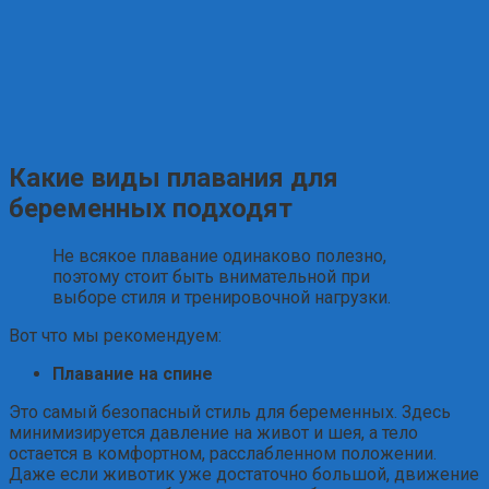
Какие виды плавания для
беременных подходят
Не всякое плавание одинаково полезно,
поэтому стоит быть внимательной при
выборе стиля и тренировочной нагрузки.
Вот что мы рекомендуем:
Плавание на спине
Это самый безопасный стиль для беременных. Здесь
минимизируется давление на живот и шея, а тело
остается в комфортном, расслабленном положении.
Даже если животик уже достаточно большой, движение