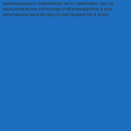
занимающиеся плаванием, часто замечают, как их
эмоциональное состояние стабилизируется, и все
негативные мысли просто растворяются в воде.