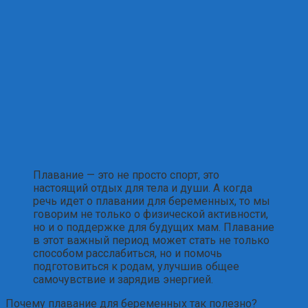
Плавание — это не просто спорт, это
настоящий отдых для тела и души. А когда
речь идет о плавании для беременных, то мы
говорим не только о физической активности,
но и о поддержке для будущих мам. Плавание
в этот важный период может стать не только
способом расслабиться, но и помочь
подготовиться к родам, улучшив общее
самочувствие и зарядив энергией.
Почему плавание для беременных так полезно?