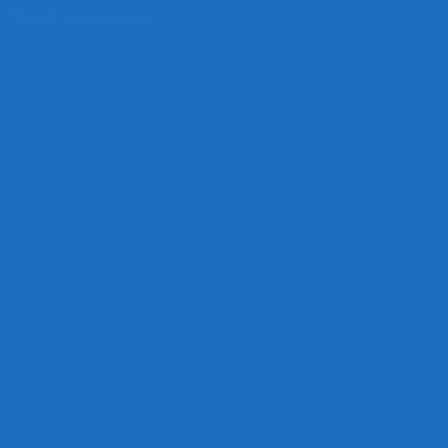
Перейти к контенту