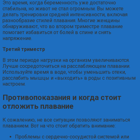
Это время, когда беременность уже достаточно
стабильна, но живот не стал огромным. Вы можете
делать тренировки средней интенсивности, включая
разнообразие стилей плавания. Многие женщины
обнаруживают, что во втором триместре плавание
помогает избавиться от болей в спине и снять
напряжение.
Третий триместр
В этом периоде нагрузки на организм увеличиваются.
Лучше сосредоточиться на расслабляющем плавании.
Используйте время в воде, чтобы уменьшить отеки,
расслабить мышцы и «выходить» в роды с позитивным
настроем.
Противопоказания и когда стоит
отложить плавание
К сожалению, не все ситуации позволяют заниматься
плаванием. Вот на что стоит обратить внимание:
Проблемы с сердечно-сосудистой системой или