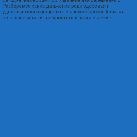
Сегодня поговорим про плавание для беременных.
Разберемся какие движение ради здоровья и
удовольствия надо делать и в какое время. А так же
полезные советы, не пропусти и читай в статье.