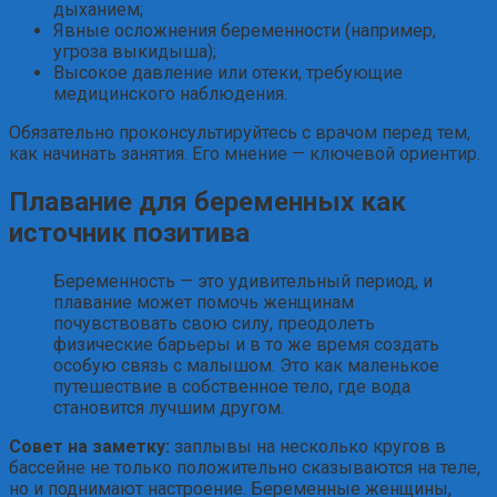
дыханием;
Явные осложнения беременности (например,
угроза выкидыша);
Высокое давление или отеки, требующие
медицинского наблюдения.
Обязательно проконсультируйтесь с врачом перед тем,
как начинать занятия. Его мнение — ключевой ориентир.
Плавание для беременных как
источник позитива
Беременность — это удивительный период, и
плавание может помочь женщинам
почувствовать свою силу, преодолеть
физические барьеры и в то же время создать
особую связь с малышом. Это как маленькое
путешествие в собственное тело, где вода
становится лучшим другом.
Совет на заметку:
заплывы на несколько кругов в
бассейне не только положительно сказываются на теле,
но и поднимают настроение. Беременные женщины,