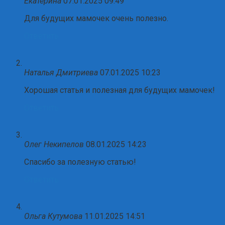
Екатерина
07.01.2025 09:49
Для будущих мамочек очень полезно.
Ответить
Наталья Дмитриева
07.01.2025 10:23
Хорошая статья и полезная для будущих мамочек!
Ответить
Олег Некипелов
08.01.2025 14:23
Спасибо за полезную статью!
Ответить
Ольга Кутумова
11.01.2025 14:51