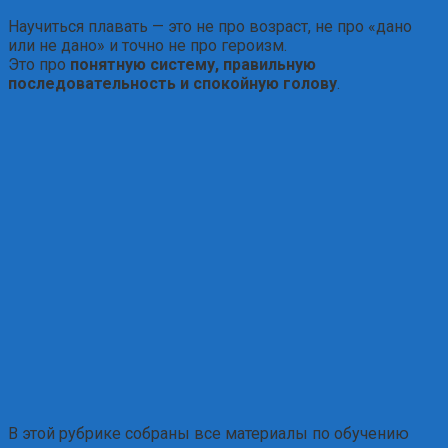
Научиться плавать — это не про возраст, не про «дано
или не дано» и точно не про героизм.
Это про
понятную систему, правильную
последовательность и спокойную голову
.
В этой рубрике собраны все материалы по обучению