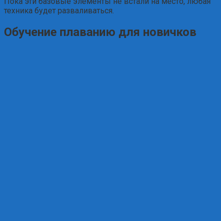
Пока эти базовые элементы не встали на место, любая
техника будет разваливаться.
Обучение плаванию для новичков