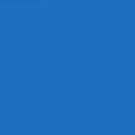
Перейти к контенту