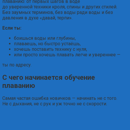
плаванию: от первых шагов в воде
до уверенной техники кроля, спины и других стилей.
Без заумных терминов, без воды ради воды и без
давления в духе «давай, терпи».
Если ты:
боишься воды или глубины,
плаваешь, но быстро устаёшь,
хочешь поставить технику с нуля,
или просто хочешь плавать легче и увереннее —
ты по адресу.
С чего начинается обучение
плаванию
Самая частая ошибка новичков — начинать не с того.
Не с дыхания, не с рук и уж точно не с скорости.