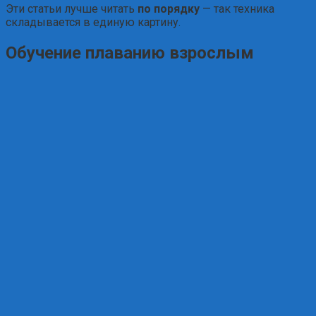
Эти статьи лучше читать
по порядку
— так техника
складывается в единую картину.
Обучение плаванию взрослым