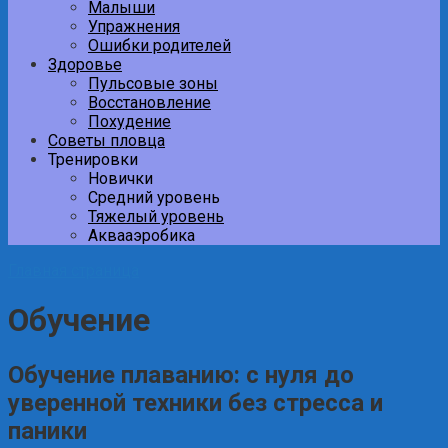
Малыши
Упражнения
Ошибки родителей
Здоровье
Пульсовые зоны
Восстановление
Похудение
Советы пловца
Тренировки
Новички
Средний уровень
Тяжелый уровень
Аквааэробика
Главная страница
Обучение
Обучение плаванию: с нуля до
уверенной техники без стресса и
паники