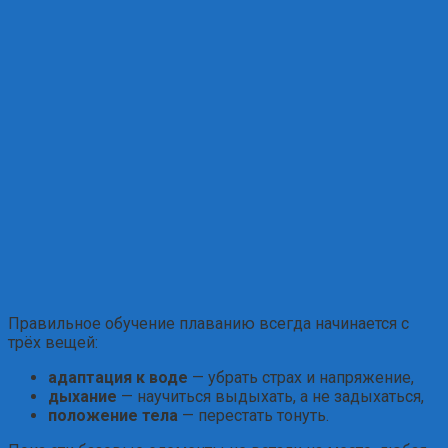
Правильное обучение плаванию всегда начинается с
трёх вещей:
адаптация к воде
— убрать страх и напряжение,
дыхание
— научиться выдыхать, а не задыхаться,
положение тела
— перестать тонуть.