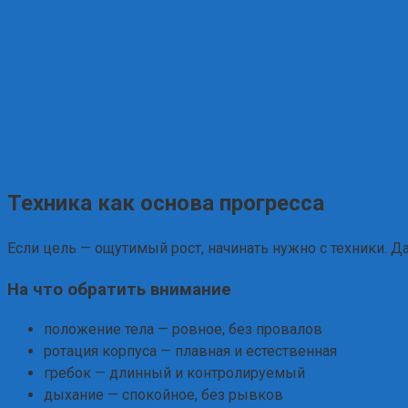
Техника как основа прогресса
Если цель — ощутимый рост, начинать нужно с техники. 
На что обратить внимание
положение тела — ровное, без провалов
ротация корпуса — плавная и естественная
гребок — длинный и контролируемый
дыхание — спокойное, без рывков