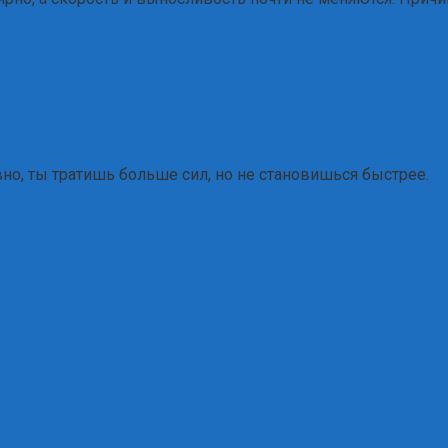
о, ты тратишь больше сил, но не становишься быстрее.