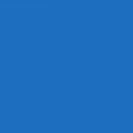
Перейти к контенту