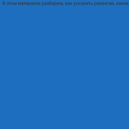
В этом материале разберем, как ускорить развитие, каки