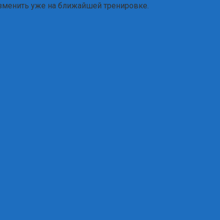
 изменить уже на ближайшей тренировке.