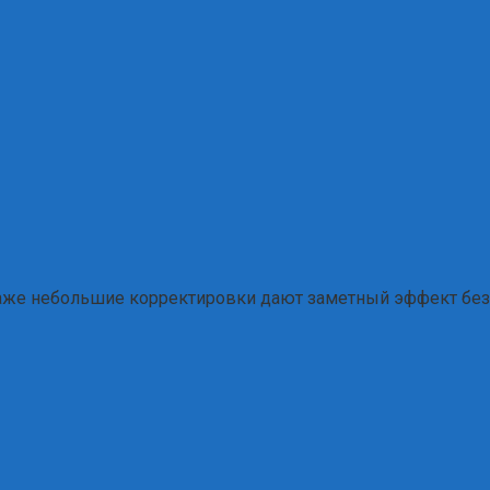
Даже небольшие корректировки дают заметный эффект без