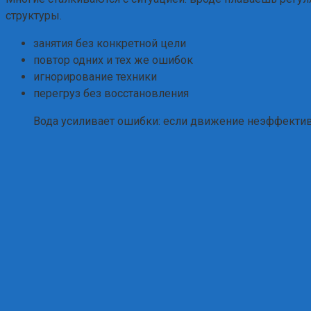
структуры.
занятия без конкретной цели
повтор одних и тех же ошибок
игнорирование техники
перегруз без восстановления
Вода усиливает ошибки: если движение неэффективн