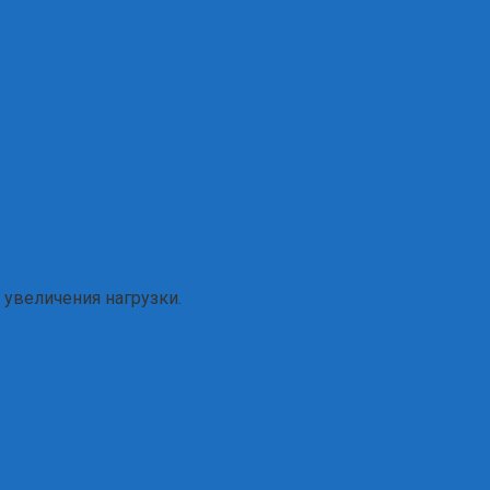
 увеличения нагрузки.