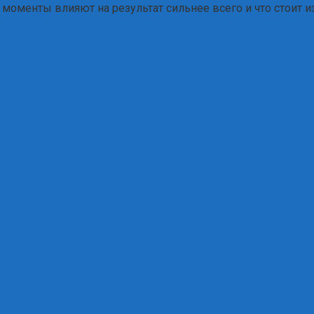
е моменты влияют на результат сильнее всего и что стоит