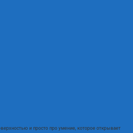
поверхностью и просто про умение, которое открывает