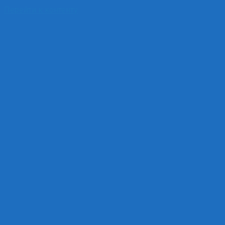
Перейти к контенту