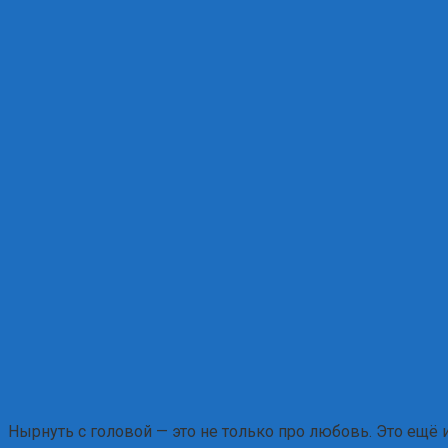
Нырнуть с головой — это не только про любовь. Это ещё 