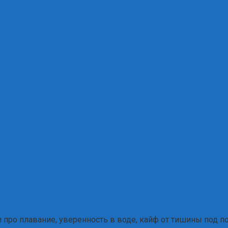
и про плавание, уверенность в воде, кайф от тишины под 