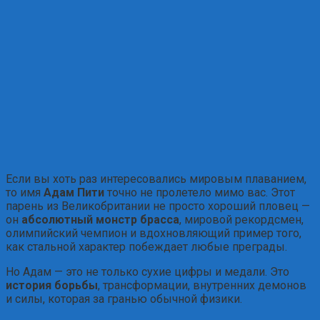
Если вы хоть раз интересовались мировым плаванием,
то имя
Адам Пити
точно не пролетело мимо вас. Этот
парень из Великобритании не просто хороший пловец —
он
абсолютный монстр брасса
, мировой рекордсмен,
олимпийский чемпион и вдохновляющий пример того,
как стальной характер побеждает любые преграды.
Но Адам — это не только сухие цифры и медали. Это
история борьбы
, трансформации, внутренних демонов
и силы, которая за гранью обычной физики.