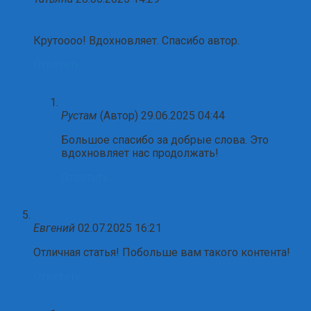
Крутоооо! Вдохновляет. Спасибо автор.
Ответить
Рустам
(Автор)
29.06.2025 04:44
Большое спасибо за добрые слова. Это
вдохновляет нас продолжать!
Ответить
Евгений
02.07.2025 16:21
Отличная статья! Побольше вам такого контента!
Ответить