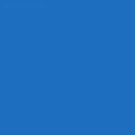
Перейти к контенту