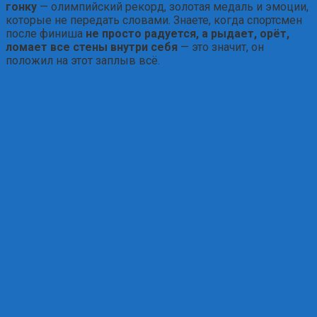
гонку
— олимпийский рекорд, золотая медаль и эмоции,
которые не передать словами. Знаете, когда спортсмен
после финиша
не просто радуется, а рыдает, орёт,
ломает все стены внутри себя
— это значит, он
положил на этот заплыв всё.