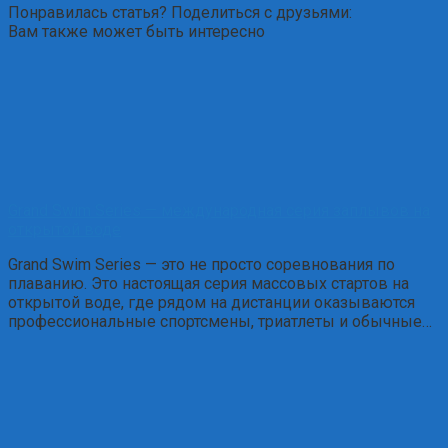
Понравилась статья? Поделиться с друзьями:
Вам также может быть интересно
Grand Swim Series — международная серия заплывов на
открытой воде
Grand Swim Series — это не просто соревнования по
плаванию. Это настоящая серия массовых стартов на
открытой воде, где рядом на дистанции оказываются
профессиональные спортсмены, триатлеты и обычные…