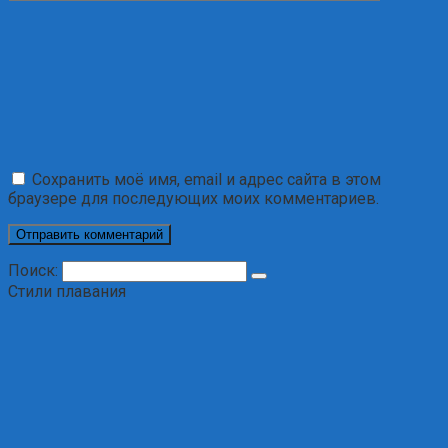
Сохранить моё имя, email и адрес сайта в этом
браузере для последующих моих комментариев.
Поиск:
Стили плавания