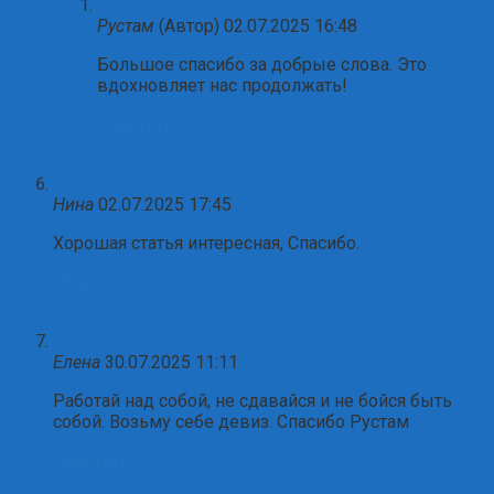
Рустам
(Автор)
02.07.2025 16:48
Большое спасибо за добрые слова. Это
вдохновляет нас продолжать!
Ответить
Нина
02.07.2025 17:45
Хорошая статья интересная, Спасибо.
Ответить
Елена
30.07.2025 11:11
Работай над собой, не сдавайся и не бойся быть
собой. Возьму себе девиз. Спасибо Рустам
Ответить