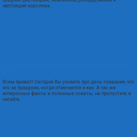
настоящая королева…
День плавания — праздник воды, свободы и сильного
тела
Всем привет! Сегодня Вы узнаете про день плавания, что
это за праздник, когда отмечается и как. А так же
интересные факты и полезные советы, не пропустите и
читайте…