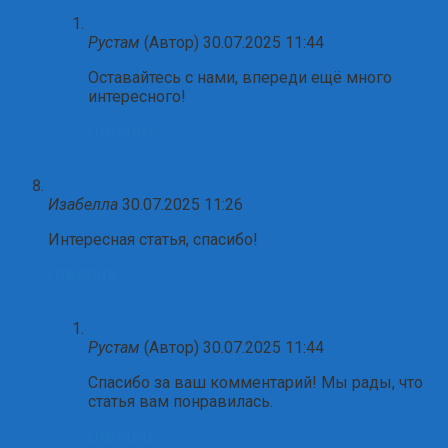
Рустам
(Автор)
30.07.2025 11:44
Оставайтесь с нами, впереди ещё много
интересного!
Ответить
Изабелла
30.07.2025 11:26
Интересная статья, спасибо!
Ответить
Рустам
(Автор)
30.07.2025 11:44
Спасибо за ваш комментарий! Мы рады, что
статья вам понравилась.
Ответить