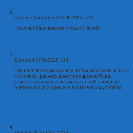
Наталья Дмитриева
26.06.2025 17:51
Классно! Вдохновляет статья! Спасибо.
Ответить
Дмитрий
27.06.2025 10:11
Слушает тяжёлую музыку чтобы разогнать себя до
состояния «разнесу всех»,татуировка Льва,
человек осознанно формирует в себе сильные
внутренние убеждения и достигает результатов
Ответить
Татьяна
28.06.2025 14:29