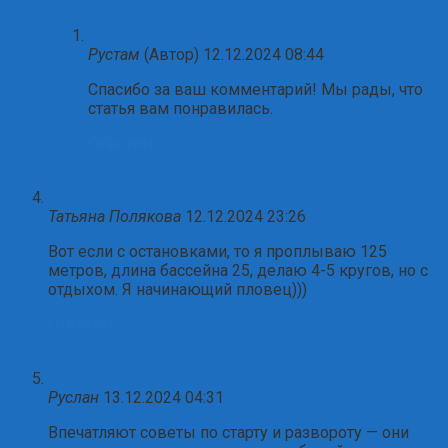
Рустам
(Автор)
12.12.2024 08:44
Спасибо за ваш комментарий! Мы рады, что
статья вам понравилась.
Ответить
Татьяна Полякова
12.12.2024 23:26
Вот если с остановками, то я проплываю 125
метров, длина бассейна 25, делаю 4-5 кругов, но с
отдыхом. Я начинающий пловец)))
Ответить
Руслан
13.12.2024 04:31
Впечатляют советы по старту и развороту — они