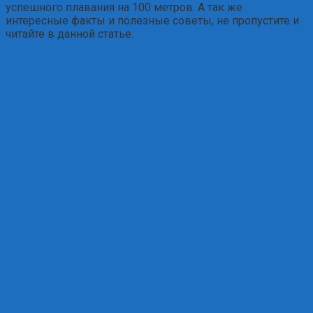
успешного плавания на 100 метров. А так же
интересные факты и полезные советы, не пропустите и
читайте в данной статье.