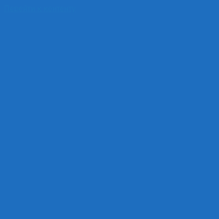
Перейти к контенту