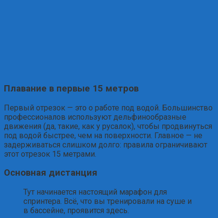
Плавание в первые 15 метров
Первый отрезок — это о работе под водой. Большинство
профессионалов используют дельфинообразные
движения (да, такие, как у русалок), чтобы продвинуться
под водой быстрее, чем на поверхности. Главное — не
задерживаться слишком долго: правила ограничивают
этот отрезок 15 метрами.
Основная дистанция
Тут начинается настоящий марафон для
спринтера. Всё, что вы тренировали на суше и
в бассейне, проявится здесь.