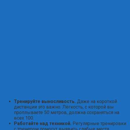
Тренируйте выносливость.
Даже на короткой
дистанции это важно. Лёгкость, с которой вы
проплываете 50 метров, должна сохраняться на
всех 100.
Работайте над техникой.
Регулярные тренировки
с тренером помогут выявить слабые места.