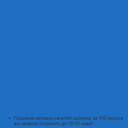
Плавание активно сжигает калории: за 100 метров
вы можете потратить до 15-20 ккал!