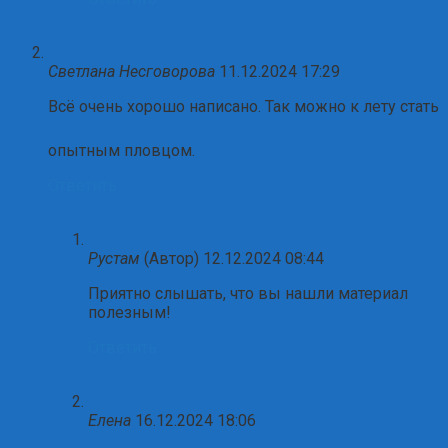
Светлана Несговорова
11.12.2024 17:29
Всё очень хорошо написано. Так можно к лету стать
опытным пловцом.
Ответить
Рустам
(Автор)
12.12.2024 08:44
Приятно слышать, что вы нашли материал
полезным!
Ответить
Елена
16.12.2024 18:06