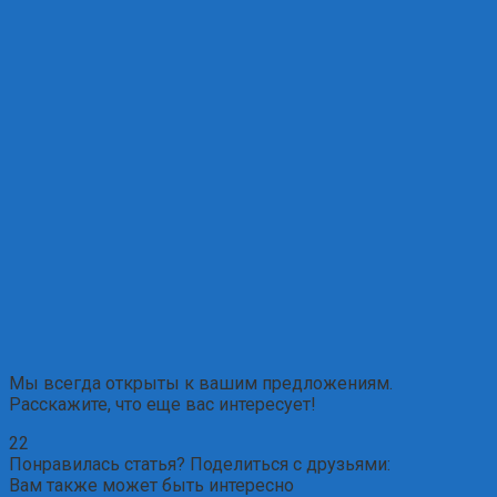
Мы всегда открыты к вашим предложениям.
Расскажите, что еще вас интересует!
22
Понравилась статья? Поделиться с друзьями:
Вам также может быть интересно