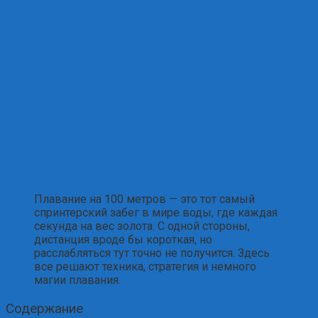
Плавание на 100 метров — это тот самый
спринтерский забег в мире воды, где каждая
секунда на вес золота. С одной стороны,
дистанция вроде бы короткая, но
расслабляться тут точно не получится. Здесь
все решают техника, стратегия и немного
магии плавания.
Содержание