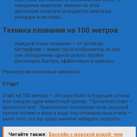
наверняка заметили: именно на этой
дистанции зачастую рождаются мировые
рекорды и легенды.
Техника плавания на 100 метров
Каждый стиль плавания — от кроля до
баттерфляя — имеет свои особенности, но все
они объединены одной целью: пройти
дистанцию быстро, эффективно и красиво.
Рассмотрим ключевые моменты.
Старт
Старт на 100 метрах — это ваш билет в будущее успеха.
Как говорил один известный тренер: “Пропустил старт —
пропустил все”. Правильное положение тела, мощный
толчок ногами и вход в воду под оптимальным углом —
залог того, что вы сразу начнёте набирать скорость.
Читайте также:
Бассейн с морской водой: чем