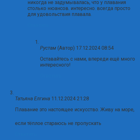
никогда не задумывалась, что у плавания
столько нюансов. интересно. всегда просто
для удовольствия плавала.
Ответить
Рустам
(Автор)
17.12.2024 08:54
Оставайтесь с нами, впереди ещё много
интересного!
Ответить
Татьяна Елгина
11.12.2024 21:28
Плавание это настоящее искусство. Живу на море,
если тёплое стараюсь не пропускать
Ответить