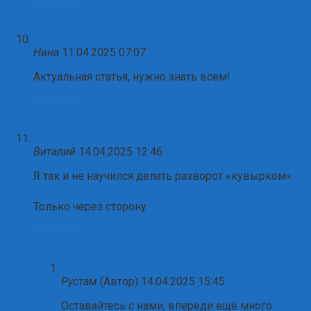
Ответить
Нина
11.04.2025 07:07
Актуальная статья, нужно знать всем!
Ответить
Виталий
14.04.2025 12:46
Я так и не научился делать разворот «кувырком».
Только через сторону
Ответить
Рустам
(Автор)
14.04.2025 15:45
Оставайтесь с нами, впереди ещё много