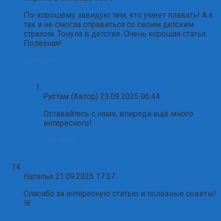
По-хорошему завидую тем, кто умеет плавать! А я
так и не смогла справиться со своим детским
страхом. Тонула в детстве. Очень хорошая статья.
Полезная!
Ответить
Рустам
(Автор)
23.09.2025 06:44
Оставайтесь с нами, впереди ещё много
интересного!
Ответить
Наталья
21.09.2025 17:37
Спасибо за интересную статью и полезные советы!
🌸
Ответить