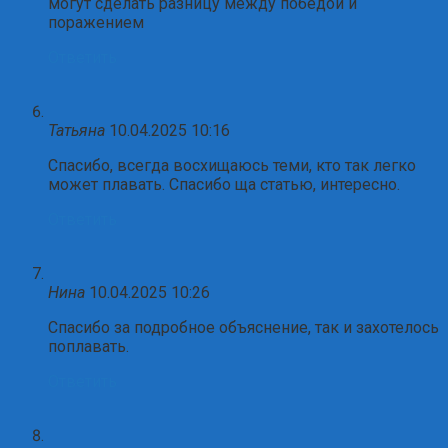
могут сделать разницу между победой и
поражением
Ответить
Татьяна
10.04.2025 10:16
Спасибо, всегда восхищаюсь теми, кто так легко
может плавать. Спасибо ща статью, интересно.
Ответить
Нина
10.04.2025 10:26
Спасибо за подробное объяснение, так и захотелось
поплавать.
Ответить