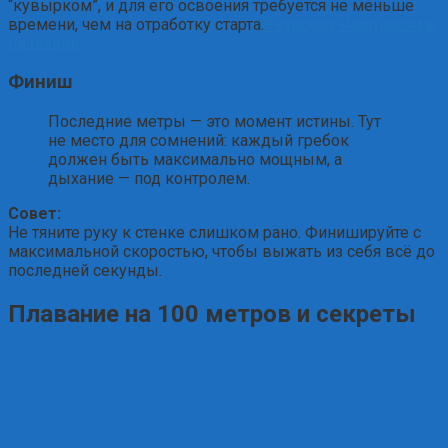
“кувырком”, и для его освоения требуется не меньше
времени, чем на отработку старта.
Разворот маятником в
плавании
Финиш
Последние метры — это момент истины. Тут
не место для сомнений: каждый гребок
должен быть максимально мощным, а
дыхание — под контролем.
Совет:
Не тяните руку к стенке слишком рано. Финишируйте с
максимальной скоростью, чтобы выжать из себя всё до
последней секунды.
Плавание на 100 метров и секреты