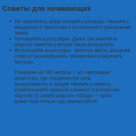
Советы для начинающих
Не торопитесь сразу покорять рекорды. Начните с
медленного проплыва и постепенного увеличения
темпа.
Тренируйтесь регулярно. Даже три занятия в
неделю заметно улучшат ваши результаты
Используйте аксессуары: лопатки, ласты, дощечки
помогут разнообразить тренировки и укрепить
мышцы.
Плавание на 100 метров — это настоящее
искусство, где соединяются сила,
выносливость и грация. Начните с малого,
отрабатывайте каждый элемент, и вскоре вы
ощутите ту самую радость победы — пусть
даже пока только над самим собой!