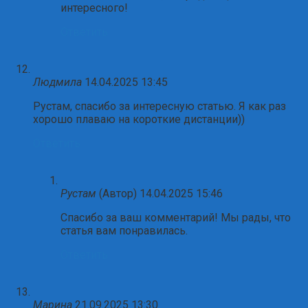
интересного!
Ответить
Людмила
14.04.2025 13:45
Рустам, спасибо за интересную статью. Я как раз
хорошо плаваю на короткие дистанции))
Ответить
Рустам
(Автор)
14.04.2025 15:46
Спасибо за ваш комментарий! Мы рады, что
статья вам понравилась.
Ответить
Марина
21.09.2025 13:30