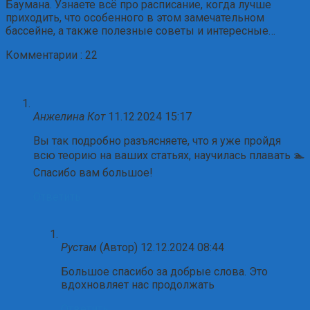
Баумана. Узнаете всё про расписание, когда лучше
приходить, что особенного в этом замечательном
бассейне, а также полезные советы и интересные…
Комментарии : 22
Анжелина Кот
11.12.2024 15:17
Вы так подробно разъясняете, что я уже пройдя
всю теорию на ваших статьях, научилась плавать 🏊
Спасибо вам большое!
Ответить
Рустам
(Автор)
12.12.2024 08:44
Большое спасибо за добрые слова. Это
вдохновляет нас продолжать
Ответить