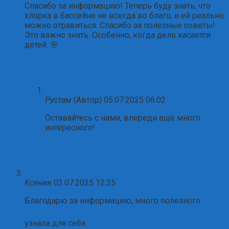
Спасибо за информацию! Теперь буду знать, что
хлорка в бассейне не всегда во благо, и ей реально
можно отравиться. Спасибо за полезные советы!
Это важно знать. Особенно, когда дело касается
детей. 🌸
Ответить
Рустам
(Автор)
05.07.2025 06:02
Оставайтесь с нами, впереди ещё много
интересного!
Ответить
Ксения
03.07.2025 12:35
Благодарю за информацию, много полезного
узнала для себя.