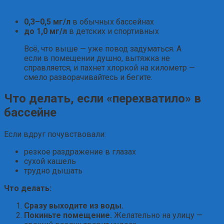
0,3–0,5 мг/л
в обычных бассейнах
до 1,0 мг/л
в детских и спортивных
Всё, что выше — уже повод задуматься. А
если в помещении душно, вытяжка не
справляется, и пахнет хлоркой на километр —
смело разворачивайтесь и бегите.
Что делать, если «перехватило» в
бассейне
Если вдруг почувствовали:
резкое раздражение в глазах
сухой кашель
трудно дышать
Что делать:
Сразу выходите из воды.
Покиньте помещение.
Желательно на улицу —