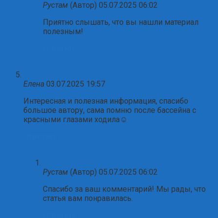
Рустам
(Автор)
05.07.2025 06:02
Приятно слышать, что вы нашли материал
полезным!
Ответить
Елена
03.07.2025 19:57
Интересная и полезная информация, спасибо
большое автору, сама помню после бассейна с
красными глазами ходила☺️
Ответить
Рустам
(Автор)
05.07.2025 06:02
Спасибо за ваш комментарий! Мы рады, что
статья вам понравилась.
Ответить