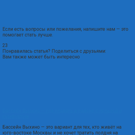
Если есть вопросы или пожелания, напишите нам — это
помогает стать лучше.
23
Понравилась статья? Поделиться с друзьями:
Вам также может быть интересно
Бассейн Выхино — где плавать в районе с пользой и
комфортом
Бассейн Выхино — это вариант для тех, кто живёт на
юго-востоке Москвы и не хочет тратить полдня на