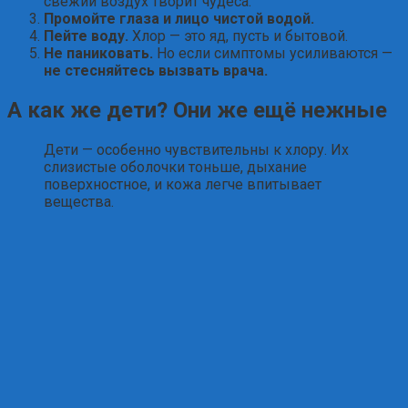
свежий воздух творит чудеса.
Промойте глаза и лицо чистой водой.
Пейте воду.
Хлор — это яд, пусть и бытовой.
Не паниковать.
Но если симптомы усиливаются —
не стесняйтесь вызвать врача.
А как же дети? Они же ещё нежные
Дети — особенно чувствительны к хлору. Их
слизистые оболочки тоньше, дыхание
поверхностное, и кожа легче впитывает
вещества.