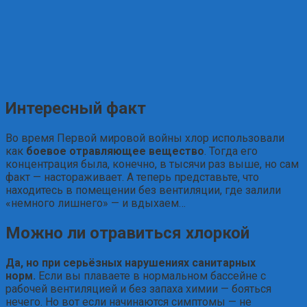
Интересный факт
Во время Первой мировой войны хлор использовали
как
боевое отравляющее вещество
. Тогда его
концентрация была, конечно, в тысячи раз выше, но сам
факт — настораживает. А теперь представьте, что
находитесь в помещении без вентиляции, где залили
«немного лишнего» — и вдыхаем…
Можно ли отравиться хлоркой
Да, но при серьёзных нарушениях санитарных
норм.
Если вы плаваете в нормальном бассейне с
рабочей вентиляцией и без запаха химии — бояться
нечего. Но вот если начинаются симптомы — не