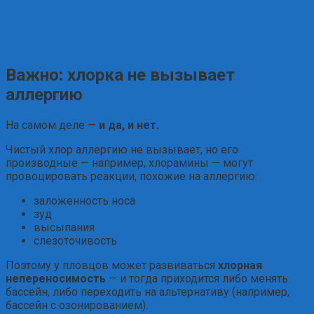
Важно: хлорка не вызывает
аллергию
На самом деле —
и да, и нет.
Чистый хлор аллергию не вызывает, но его
производные — например, хлорамины — могут
провоцировать реакции, похожие на аллергию:
заложенность носа
зуд
высыпания
слезоточивость
Поэтому у пловцов может развиваться
хлорная
непереносимость
— и тогда приходится либо менять
бассейн, либо переходить на альтернативу (например,
бассейн с озонированием).