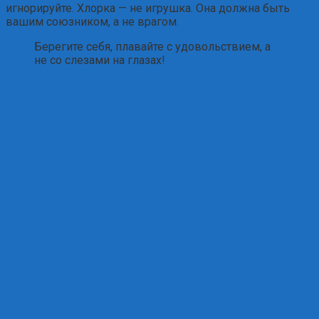
игнорируйте. Хлорка — не игрушка. Она должна быть
вашим союзником, а не врагом.
Берегите себя, плавайте с удовольствием, а
не со слезами на глазах!