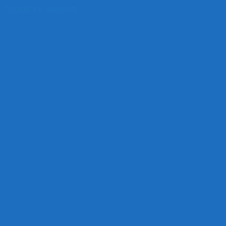
Перейти к контенту