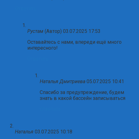
Ответить
Рустам
(Автор)
03.07.2025 17:53
Оставайтесь с нами, впереди ещё много
интересного!
Ответить
Наталья Дмитриева
05.07.2025 10:41
Спасибо за предупреждение, будем
знать в какой бассейн записываться
Ответить
Наталья
03.07.2025 10:18