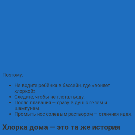
Поэтому:
Не водите ребёнка в бассейн, где «воняет
хлоркой».
Следите, чтобы не глотал воду.
После плавания — сразу в душ с гелем и
шампунем.
Промыть нос солевым раствором — отличная идея.
Хлорка дома — это та же история