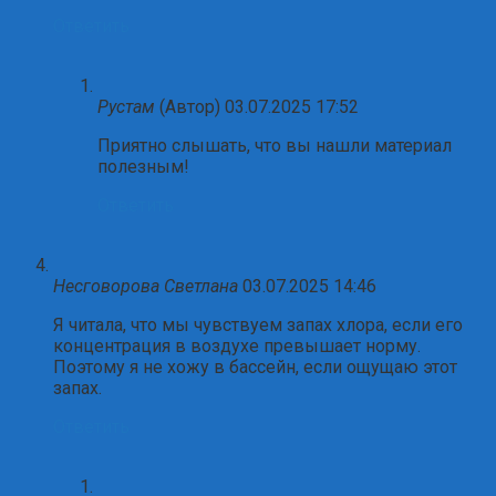
Ответить
Рустам
(Автор)
03.07.2025 17:52
Приятно слышать, что вы нашли материал
полезным!
Ответить
Несговорова Светлана
03.07.2025 14:46
Я читала, что мы чувствуем запах хлора, если его
концентрация в воздухе превышает норму.
Поэтому я не хожу в бассейн, если ощущаю этот
запах.
Ответить