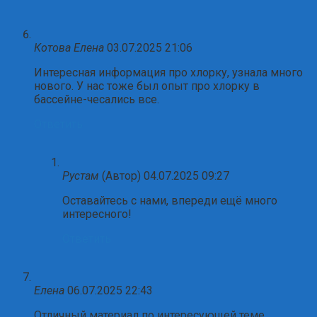
Котова Елена
03.07.2025 21:06
Интересная информация про хлорку, узнала много
нового. У нас тоже был опыт про хлорку в
бассейне-чесались все.
Ответить
Рустам
(Автор)
04.07.2025 09:27
Оставайтесь с нами, впереди ещё много
интересного!
Ответить
Елена
06.07.2025 22:43
Отличный материал по интересующей теме.