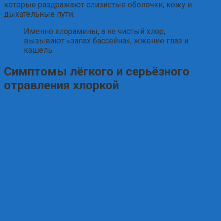
которые раздражают слизистые оболочки, кожу и
дыхательные пути.
Именно хлорамины, а не чистый хлор,
вызывают «запах бассейна», жжение глаз и
кашель.
Симптомы лёгкого и серьёзного
отравления хлоркой