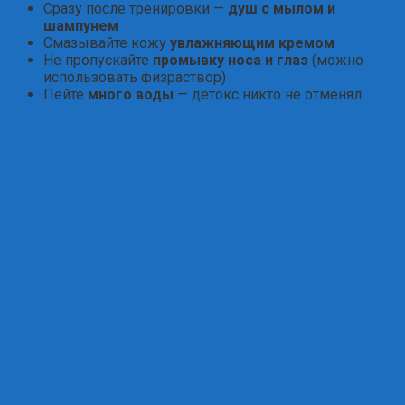
Сразу после тренировки —
душ с мылом и
шампунем
Смазывайте кожу
увлажняющим кремом
Не пропускайте
промывку носа и глаз
(можно
использовать физраствор)
Пейте
много воды
— детокс никто не отменял