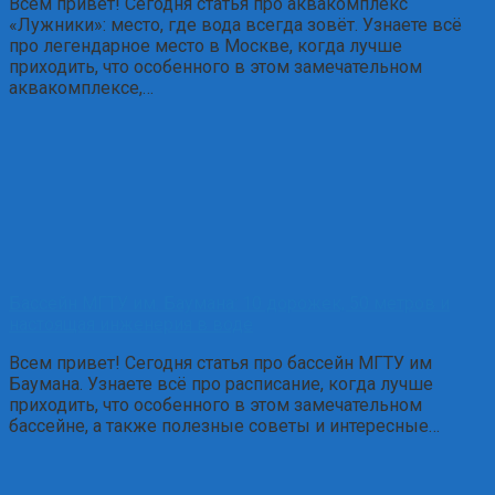
Всем привет! Сегодня статья про аквакомплекс
«Лужники»: место, где вода всегда зовёт. Узнаете всё
про легендарное место в Москве, когда лучше
приходить, что особенного в этом замечательном
аквакомплексе,…
Бассейн МГТУ им. Баумана: 10 дорожек, 50 метров и
настоящая инженерия в воде
Всем привет! Сегодня статья про бассейн МГТУ им
Баумана. Узнаете всё про расписание, когда лучше
приходить, что особенного в этом замечательном
бассейне, а также полезные советы и интересные…