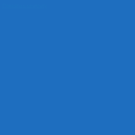
Перейти к контенту