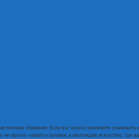
ная техника плавания. Если вы только начинаете осваивать
то не просто «пахать» руками, а настоящее искусство, где 