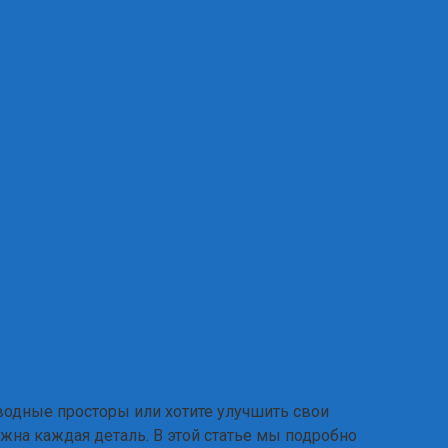
 водные просторы или хотите улучшить свои
важна каждая деталь. В этой статье мы подробно