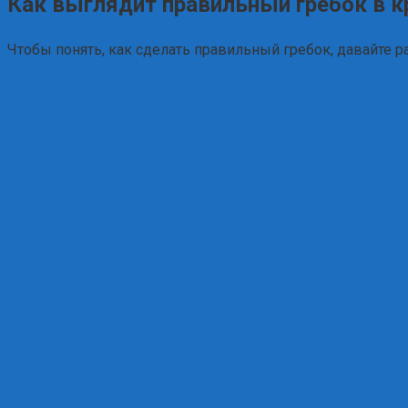
Как выглядит правильный гребок в к
Чтобы понять, как сделать правильный гребок, давайте 