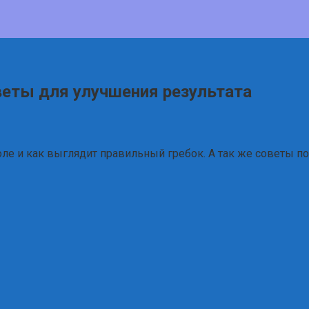
оветы для улучшения результата
кроле и как выглядит правильный гребок. А так же советы 