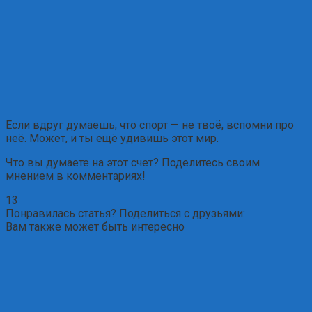
Если вдруг думаешь, что спорт — не твоё, вспомни про
неё. Может, и ты ещё удивишь этот мир.
Что вы думаете на этот счет? Поделитесь своим
мнением в комментариях!
13
Понравилась статья? Поделиться с друзьями:
Вам также может быть интересно