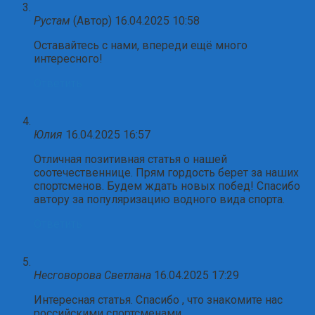
Рустам
(Автор)
16.04.2025 10:58
Оставайтесь с нами, впереди ещё много
интересного!
Ответить
Юлия
16.04.2025 16:57
Отличная позитивная статья о нашей
соотечественнице. Прям гордость берет за наших
спортсменов. Будем ждать новых побед! Спасибо
автору за популяризацию водного вида спорта.
Ответить
Несговорова Светлана
16.04.2025 17:29
Интересная статья. Спасибо , что знакомите нас
российскими спортсменами.