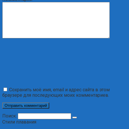
Сохранить моё имя, email и адрес сайта в этом
браузере для последующих моих комментариев.
Поиск:
Стили плавания