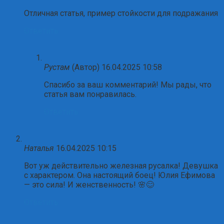
Отличная статья, пример стойкости для подражания
Ответить
Рустам
(Автор)
16.04.2025 10:58
Спасибо за ваш комментарий! Мы рады, что
статья вам понравилась.
Ответить
Наталья
16.04.2025 10:15
Вот уж действительно железная русалка! Девушка
с характером. Она настоящий боец! Юлия Ефимова
— это сила! И женственность! 🌸😊
Ответить