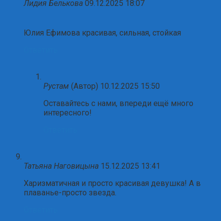
Лидия Белькова
09.12.2025 18:07
Юлия Ефимова красивая, сильная, стойкая
Ответить
Рустам
(Автор)
10.12.2025 15:50
Оставайтесь с нами, впереди ещё много
интересного!
Ответить
Татьяна Наговицына
15.12.2025 13:41
Харизматичная и просто красивая девушка! А в
плаванье-просто звезда.
Ответить