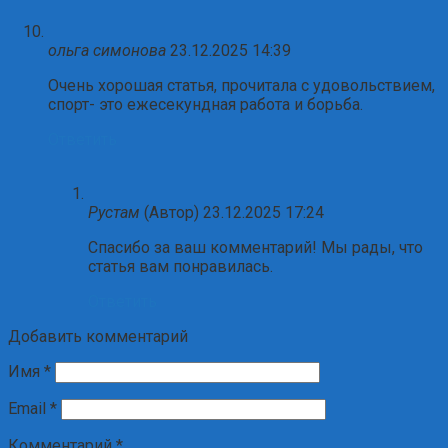
ольга симонова
23.12.2025 14:39
Очень хорошая статья, прочитала с удовольствием,
спорт- это ежесекундная работа и борьба.
Ответить
Рустам
(Автор)
23.12.2025 17:24
Спасибо за ваш комментарий! Мы рады, что
статья вам понравилась.
Ответить
Добавить комментарий
Имя
*
Email
*
Комментарий
*