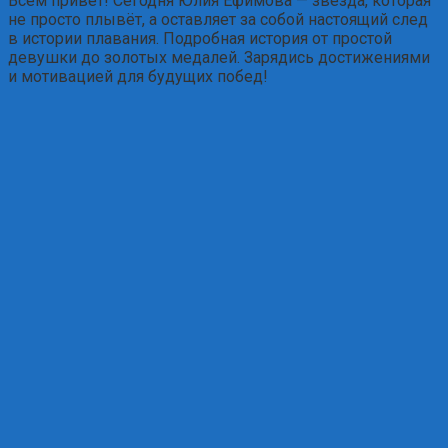
Всем привет! Сегодня Юлия Ефимова — звезда, которая
не просто плывёт, а оставляет за собой настоящий след
в истории плавания. Подробная история от простой
девушки до золотых медалей. Зарядись достижениями
и мотивацией для будущих побед!