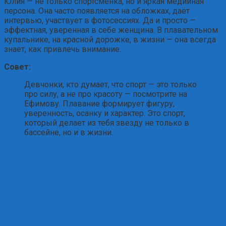
Юлия — не только спортсменка, но и яркая медийная
персона. Она часто появляется на обложках, даёт
интервью, участвует в фотосессиях. Да и просто —
эффектная, уверенная в себе женщина. В плавательном
купальнике, на красной дорожке, в жизни — она всегда
знает, как привлечь внимание.
Совет:
Девчонки, кто думает, что спорт — это только
про силу, а не про красоту — посмотрите на
Ефимову. Плавание формирует фигуру,
уверенность, осанку и характер. Это спорт,
который делает из тебя звезду не только в
бассейне, но и в жизни.