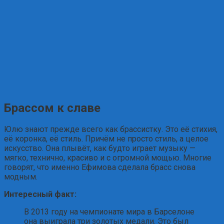
Брассом к славе
Юлю знают прежде всего как брассистку. Это её стихия,
её коронка, её стиль. Причём не просто стиль, а целое
искусство. Она плывёт, как будто играет музыку —
мягко, технично, красиво и с огромной мощью. Многие
говорят, что именно Ефимова сделала брасс снова
модным.
Интересный факт:
В 2013 году на чемпионате мира в Барселоне
она выиграла три золотых медали. Это был