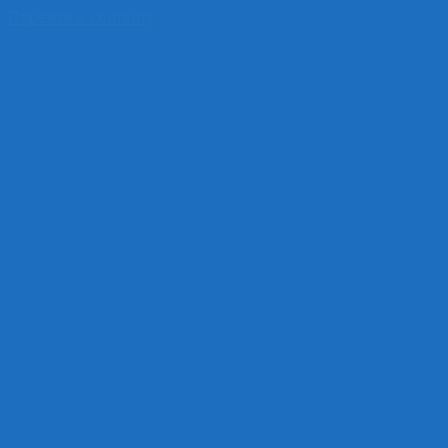
Перейти к контенту